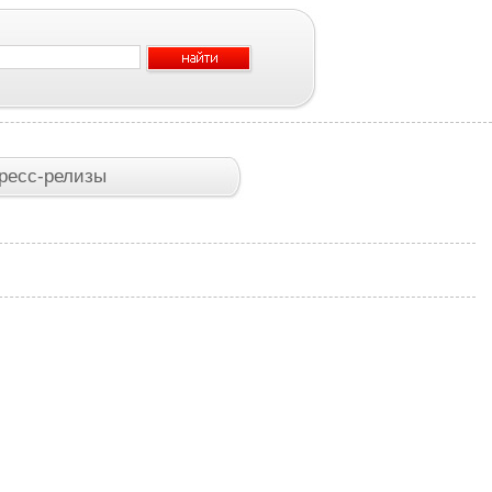
ресс-релизы